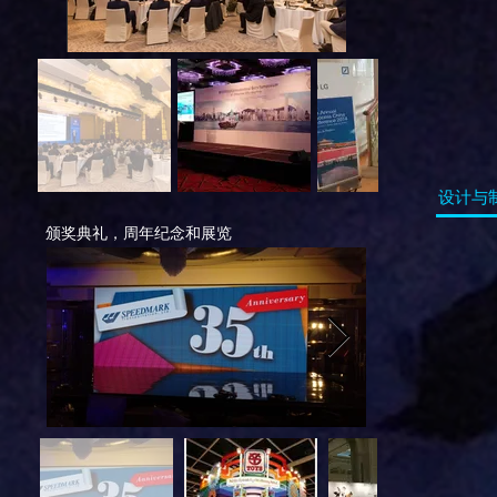
设计与
颁奖典礼，周年纪念和展览