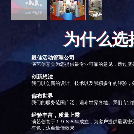
为什么选择 
最佳活动管理公司
演艺创意会为您提供最专业可靠的意见，透过度
创新想法
我们以创新的设计、技术以及累积多年的经验，
偏布世界
我们的服务范围广泛，遍布世界各地。我们专业
经验丰富，质量上乘
演艺创意于１９８８年成立，为客户提供最紧密
有色，达至最佳效果。