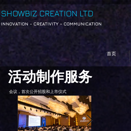
SHOWBIZ
CREATION LTD
INNOVATION - CREATIVITY - COMMUNICATION
首页
活动制作服务
会议，首次公开招股和上市仪式